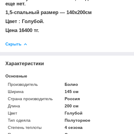
еще нет.
1,5-спальный размер ― 140х200см
Цвет : Голубой.
Цена 16400 тг.
Скрыть
Характеристики
Основные
Производитель
Бэлио
Ширина
145 см
Страна производитель
Россия
Длина
200 см
Цвет
Голубой
Тип одеяла
Полуторное
Степень теплоты
4 сезона