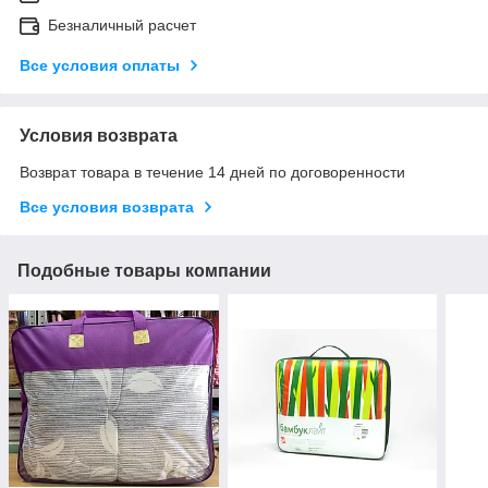
Безналичный расчет
Все условия оплаты
Условия возврата
Возврат товара в течение 14 дней по договоренности
Все условия возврата
Подобные товары компании