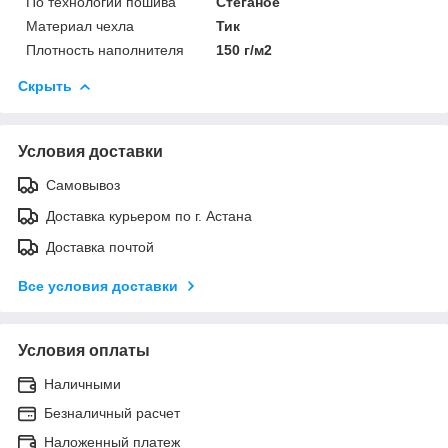
По технологии пошива
Стеганое
Материал чехла
Тик
Плотность наполнителя
150 г/м2
Скрыть
Условия доставки
Самовывоз
Доставка курьером по г. Астана
Доставка почтой
Все условия доставки
Условия оплаты
Наличными
Безналичный расчет
Наложенный платеж