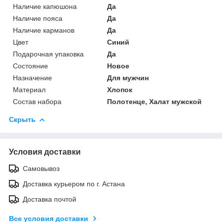
Наличие капюшона
Да
Наличие пояса
Да
Наличие карманов
Да
Цвет
Синий
Подарочная упаковка
Да
Состояние
Новое
Назначение
Для мужчин
Материал
Хлопок
Состав набора
Полотенце, Халат мужской
Скрыть
Условия доставки
Самовывоз
Доставка курьером по г. Астана
Доставка почтой
Все условия доставки