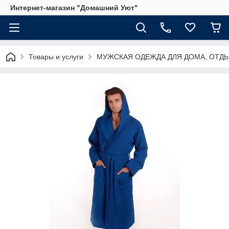
Интернет-магазин "Домашний Уют"
Товары и услуги
МУЖСКАЯ ОДЕЖДА ДЛЯ ДОМА, ОТДЫ