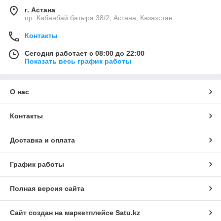
г. Астана
пр. Кабанбай батыра 38/2, Астана, Казахстан
Контакты
Сегодня работает с 08:00 до 22:00
Показать весь график работы
О нас
Контакты
Доставка и оплата
График работы
Полная версия сайта
Сайт создан на маркетплейсе
Satu.kz