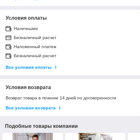
Условия оплаты
Наличными
Безналичный расчет
Наложенный платеж
Безналичный расчет
Все условия оплаты
Условия возврата
Возврат товара в течение 14 дней по договоренности
Все условия возврата
Подобные товары компании