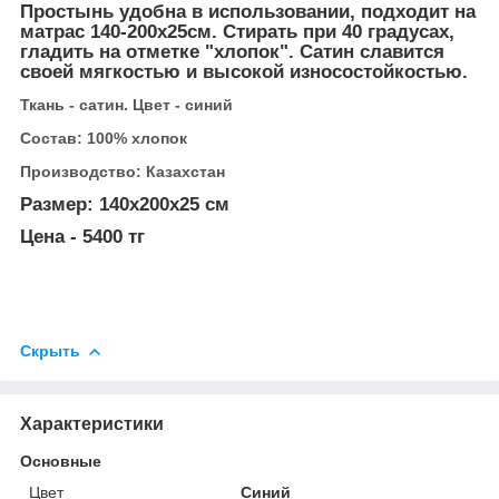
Простынь удобна в использовании, подходит на
матрас 140-200х25см. Стирать при 40 градусах,
гладить на отметке "хлопок". Сатин славится
своей мягкостью и высокой износостойкостью.
Ткань - сатин. Цвет - синий
Состав: 100% хлопок
Производство: Казахстан
Размер: 140х200х25 см
Цена - 5400 тг
Скрыть
Характеристики
Основные
Цвет
Синий