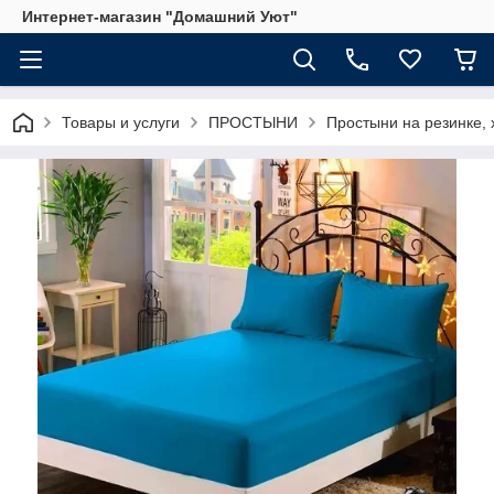
Интернет-магазин "Домашний Уют"
Товары и услуги
ПРОСТЫНИ
Простыни на резинке,