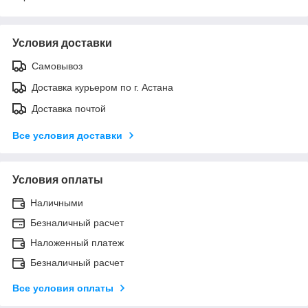
Условия доставки
Самовывоз
Доставка курьером по г. Астана
Доставка почтой
Все условия доставки
Условия оплаты
Наличными
Безналичный расчет
Наложенный платеж
Безналичный расчет
Все условия оплаты