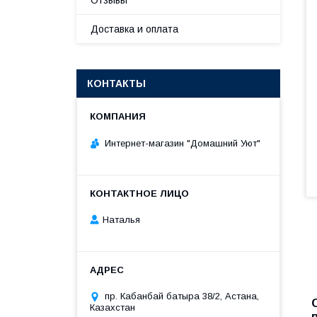
Отзывы
Доставка и оплата
КОНТАКТЫ
Интернет-магазин "Домашний Уют"
Наталья
пр. Кабанбай батыра 38/2, Астана,
Казахстан