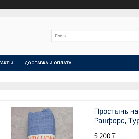
ТАКТЫ
ДОСТАВКА И ОПЛАТА
Простынь на 
Ранфорс, Ту
5 200 ₸