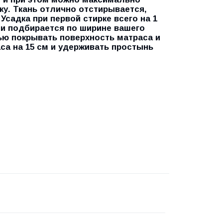
у. Ткань отлично отстирывается,
Усадка при первой стирке всего на 1
ни подбирается по ширине вашего
ью покрывать поверхность матраса и
са на 15 см и удерживать простынь