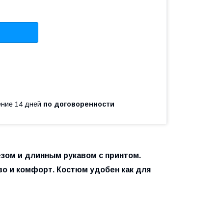
чение 14 дней
по договоренности
зом и длинным рукавом с принтом.
о и комфорт. Костюм удобен как для