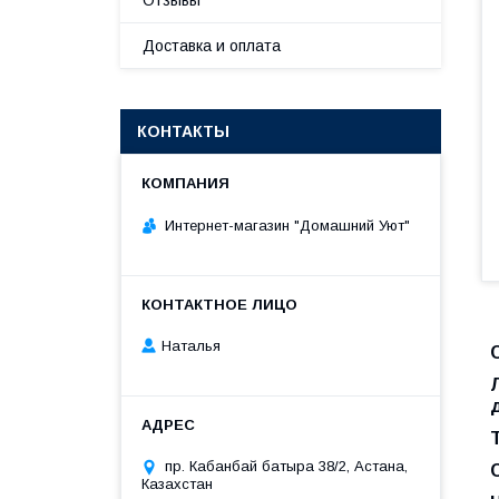
Отзывы
Доставка и оплата
КОНТАКТЫ
Интернет-магазин "Домашний Уют"
Наталья
пр. Кабанбай батыра 38/2, Астана,
Казахстан