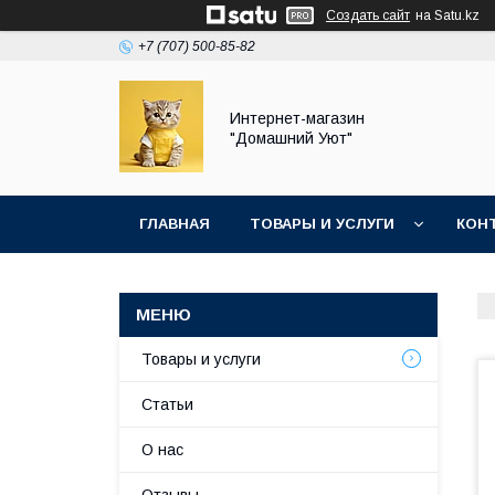
Создать сайт
на Satu.kz
+7 (707) 500-85-82
Интернет-магазин
"Домашний Уют"
ГЛАВНАЯ
ТОВАРЫ И УСЛУГИ
КОН
Товары и услуги
Статьи
О нас