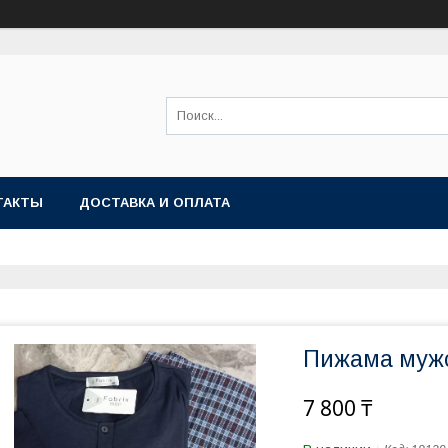
ТАКТЫ
ДОСТАВКА И ОПЛАТА
Пижама мужс
7 800 ₸