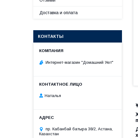
Отзывы
Доставка и оплата
КОНТАКТЫ
Интернет-магазин "Домашний Уют"
Наталья
пр. Кабанбай батыра 38/2, Астана,
Казахстан