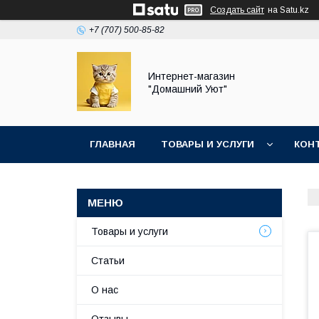
Создать сайт
на Satu.kz
+7 (707) 500-85-82
Интернет-магазин
"Домашний Уют"
ГЛАВНАЯ
ТОВАРЫ И УСЛУГИ
КОН
Товары и услуги
Статьи
О нас