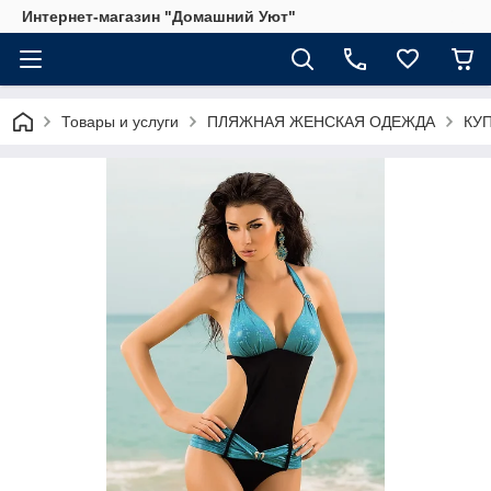
Интернет-магазин "Домашний Уют"
Товары и услуги
ПЛЯЖНАЯ ЖЕНСКАЯ ОДЕЖДА
КУ