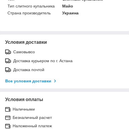
Тип слитного купальника
Майо
Страна производитель
Украина
Условия доставки
Самовывоз
Доставка курьером по г. Астана
Доставка почтой
Все условия доставки
Условия оплаты
Наличными
Безналичный расчет
Наложенный платеж