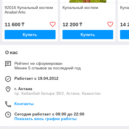
92016 Купальный костюм
Купальный костюм
Купа
Anabel Arto
11 600
12 200
14 
₸
₸
Купить
Купить
О нас
Рейтинг не сформирован
Менее 5 отзывов за последний год
Работает с 19.04.2012
г. Астана
пр. Кабанбай батыра 38/2, Астана, Казахстан
Контакты
Сегодня работает с 08:00 до 22:00
Показать весь график работы