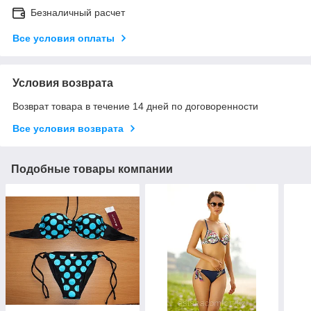
Безналичный расчет
Все условия оплаты
Условия возврата
Возврат товара в течение 14 дней по договоренности
Все условия возврата
Подобные товары компании