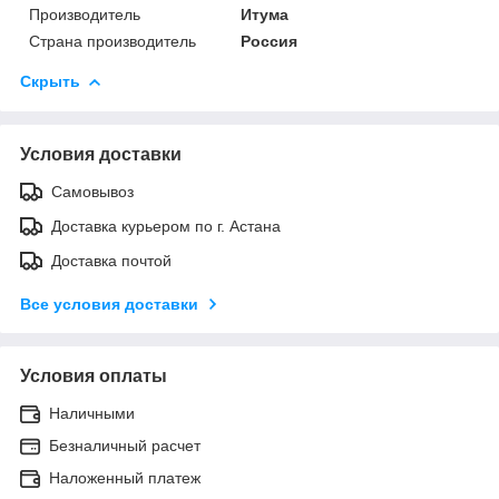
Производитель
Итума
Страна производитель
Россия
Скрыть
Условия доставки
Самовывоз
Доставка курьером по г. Астана
Доставка почтой
Все условия доставки
Условия оплаты
Наличными
Безналичный расчет
Наложенный платеж