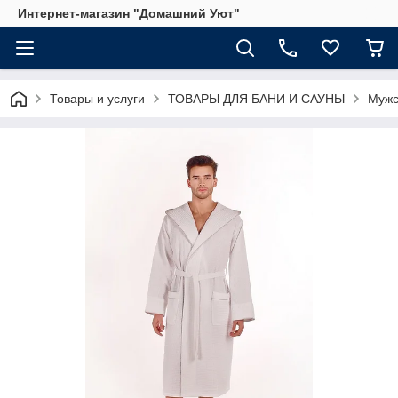
Интернет-магазин "Домашний Уют"
Товары и услуги
ТОВАРЫ ДЛЯ БАНИ И САУНЫ
Мужс