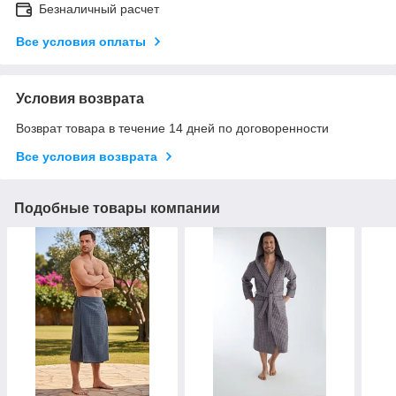
Безналичный расчет
Все условия оплаты
Условия возврата
Возврат товара в течение 14 дней по договоренности
Все условия возврата
Подобные товары компании