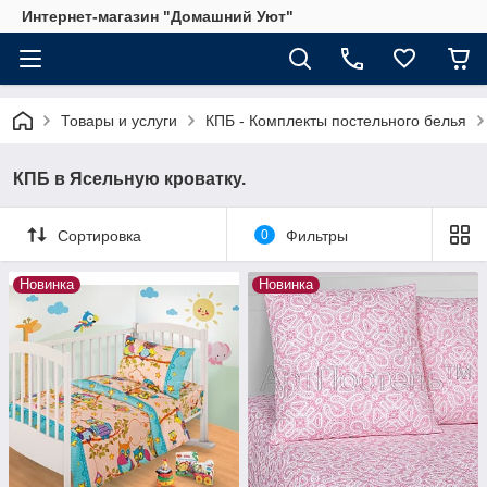
Интернет-магазин "Домашний Уют"
Товары и услуги
КПБ - Комплекты постельного белья
КПБ в Ясельную кроватку.
Сортировка
0
Фильтры
Новинка
Новинка