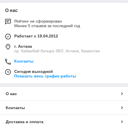
О нас
Рейтинг не сформирован
Менее 5 отзывов за последний год
Работает с 19.04.2012
г. Астана
пр. Кабанбай батыра 38/2, Астана, Казахстан
Контакты
Сегодня выходной
Показать весь график работы
О нас
Контакты
Доставка и оплата