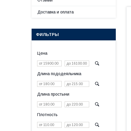
Отзывы
Доставка и оплата
ФИЛЬТРЫ
Цена
Длина пододеяльника
Длина простыни
Плотность