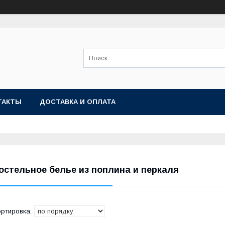
ТАКТЫ
ДОСТАВКА И ОПЛАТА
остельное белье из поплина и перкаля