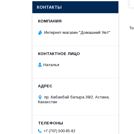
КОНТАКТЫ
Интернет-магазин "Домашний Уют"
Наталья
пр. Кабанбай батыра 38/2, Астана,
Казахстан
+7 (707) 500-85-82