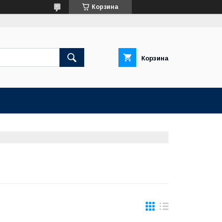
Корзина
Корзина