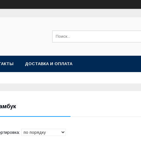
ТАКТЫ
ДОСТАВКА И ОПЛАТА
амбук