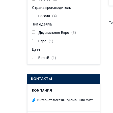
Страна производитель
Россия
4
Тип одеяла
Двуспальное Евро
3
Евро
1
Цвет
Белый
1
КОНТАКТЫ
Интернет-магазин "Домашний Уют"