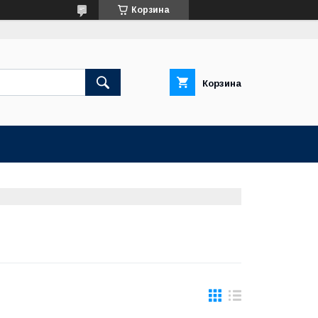
Корзина
Корзина