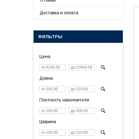
Отзывы
Доставка и оплата
ФИЛЬТРЫ
Цена
Длина
Плотность наполнителя
Ширина